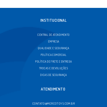
INSTITUCIONAL
CENTRAL DE ATENDIMENTO
EMPRESA
QUALIDADE E SEGURANÇA
POLÍTICA COMERCIAL
POLÍTICA DE FRETE E ENTREGA
TROCAS E DEVOLUÇÕES
DICAS DE SEGURANÇA
ATENDIMENTO
CONTATO@MERCOTOYS.COM.BR