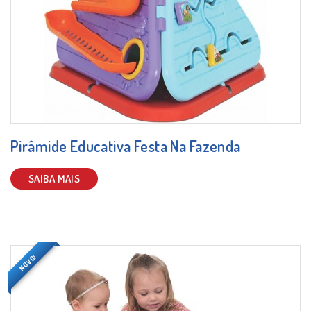
Pirâmide Educativa Festa Na Fazenda
SAIBA MAIS
NOVO!