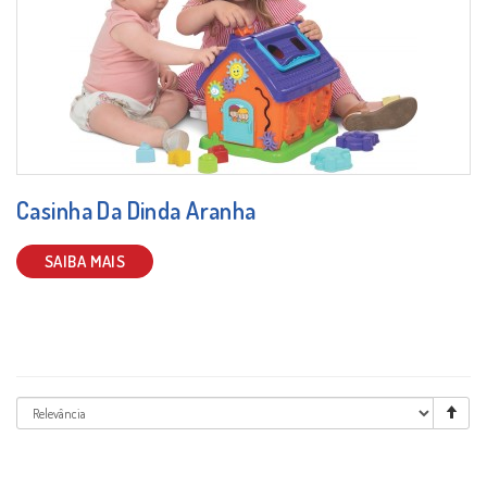
Casinha Da Dinda Aranha
SAIBA MAIS
Ordenar
por